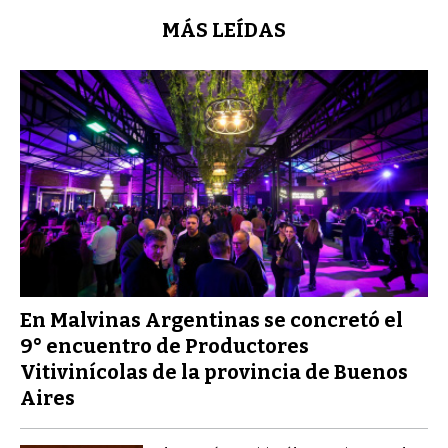
MÁS LEÍDAS
En Malvinas Argentinas se concretó el
9° encuentro de Productores
Vitivinícolas de la provincia de Buenos
Aires