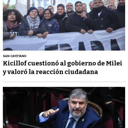
SAN CAYETANO
Kicillof cuestionó al gobierno de Milei
y valoró la reacción ciudadana