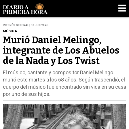
INTERÉS GENERAL | 30 JUN 2026
MÚSICA
Murió Daniel Melingo,
integrante de Los Abuelos
de la Nada y Los Twist
El músico, cantante y compositor Daniel Melingo
murió este martes a los 68 años. Según trascendió, el
cuerpo del músico fue encontrado sin vida en su casa
por uno de sus hijos.