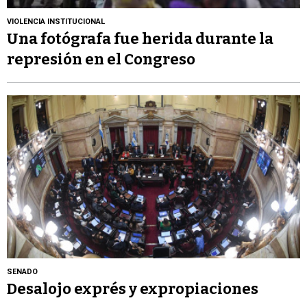
VIOLENCIA INSTITUCIONAL
Una fotógrafa fue herida durante la
represión en el Congreso
SENADO
Desalojo exprés y expropiaciones