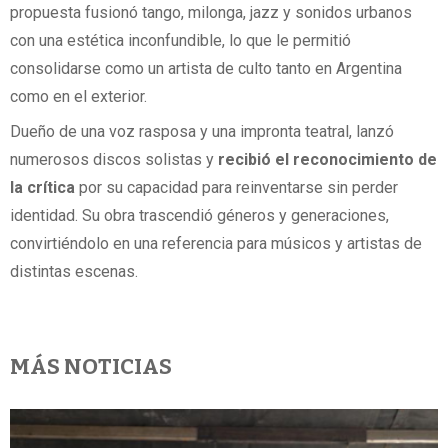
propuesta fusionó tango, milonga, jazz y sonidos urbanos
con una estética inconfundible, lo que le permitió
consolidarse como un artista de culto tanto en Argentina
como en el exterior.
Dueño de una voz rasposa y una impronta teatral, lanzó
numerosos discos solistas y
recibió el reconocimiento de
la crítica
por su capacidad para reinventarse sin perder
identidad. Su obra trascendió géneros y generaciones,
convirtiéndolo en una referencia para músicos y artistas de
distintas escenas.
MÁS NOTICIAS