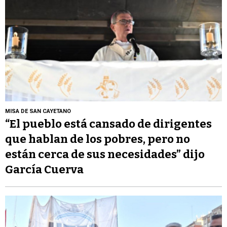
MISA DE SAN CAYETANO
“El pueblo está cansado de dirigentes
que hablan de los pobres, pero no
están cerca de sus necesidades” dijo
García Cuerva