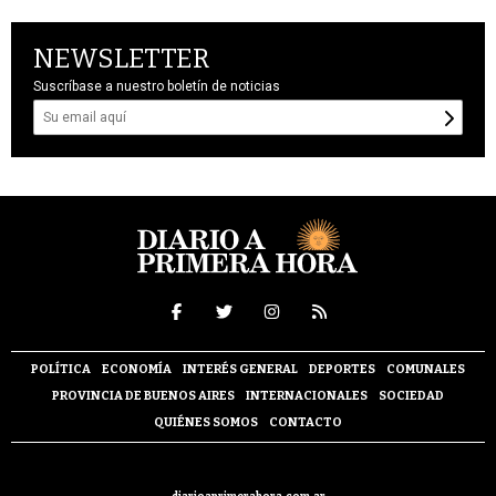
NEWSLETTER
Suscríbase a nuestro boletín de noticias
POLÍTICA
ECONOMÍA
INTERÉS GENERAL
DEPORTES
COMUNALES
PROVINCIA DE BUENOS AIRES
INTERNACIONALES
SOCIEDAD
QUIÉNES SOMOS
CONTACTO