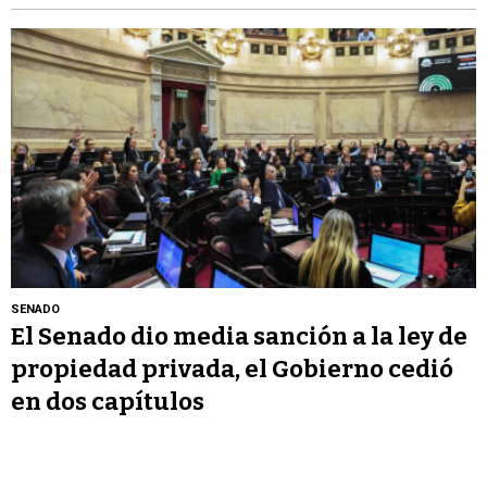
SENADO
El Senado dio media sanción a la ley de
propiedad privada, el Gobierno cedió
en dos capítulos