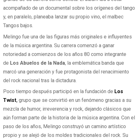
acompañado de un documental sobre los orígenes del tango
y, en paralelo, planeaba lanzar su propio vino, el malbec
Tangos bajos.
Melingo fue una de las figuras más originales e influyentes
de la música argentina. Su carrera comenzó a ganar
notoriedad a comienzos de los años 80 como integrante
de
Los Abuelos de la Nada
, la emblemática banda que
marcó una generación y fue protagonista del renacimiento
del rock nacional tras la dictadura.
Poco tiempo después participó en la fundación de
Los
Twist
,
grupo que se convirtió en un fenómeno gracias a su
mezcla de humor, irreverencia y rock, dejando clásicos que
aún forman parte de la historia de la música argentina. Con el
paso de los años, Melingo construyó un camino artístico
propio y se alejó de los moldes tradicionales del rock. Su