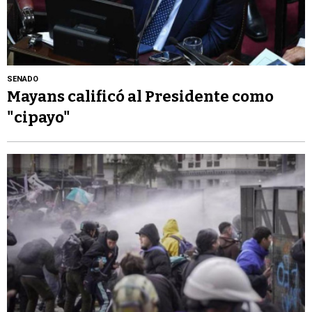
SENADO
Mayans calificó al Presidente como
"cipayo"