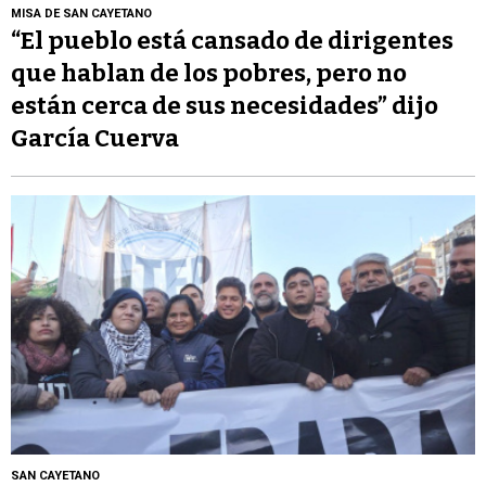
MISA DE SAN CAYETANO
“El pueblo está cansado de dirigentes
que hablan de los pobres, pero no
están cerca de sus necesidades” dijo
García Cuerva
SAN CAYETANO