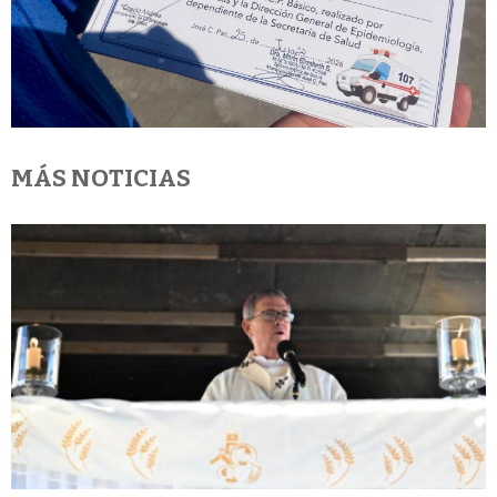
MÁS NOTICIAS