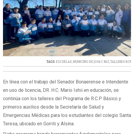
TAGS:
ESCUELAS
,
MUNICIPIO DE JOSé C PAZ
,
TALLERES RCP
En línea con el trabajo del Senador Bonaerense e Intendente
en uso de licencia, DR. H.C. Mario Ishii en educación, se
continúa con los talleres del Programa de R.C.P Básico y
primeros auxilios desde la Secretaría de Salud y
Emergencias Médicas para los estudiantes del colegio Santa
Teresa, ubicado en Gorriti y Alsina.