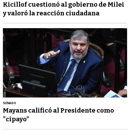
Kicillof cuestionó al gobierno de Milei
y valoró la reacción ciudadana
SENADO
Mayans calificó al Presidente como
"cipayo"