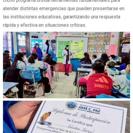
Dicho programa brinda herramientas fundamentales para
atender distintas emergencias que pueden presentarse en
las instituciones educativas, garantizando una respuesta
rápida y efectiva en situaciones críticas.