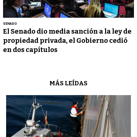
SENADO
El Senado dio media sanción a la ley de
propiedad privada, el Gobierno cedió
en dos capítulos
MÁS LEÍDAS