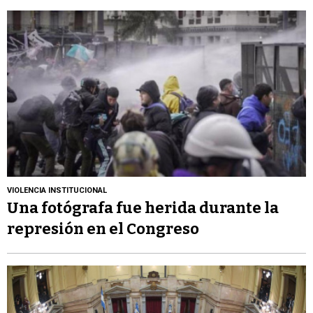
VIOLENCIA INSTITUCIONAL
Una fotógrafa fue herida durante la
represión en el Congreso