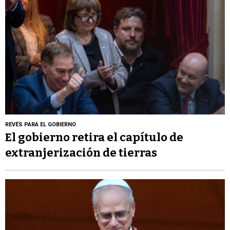
REVÉS PARA EL GOBIERNO
El gobierno retira el capítulo de
extranjerización de tierras