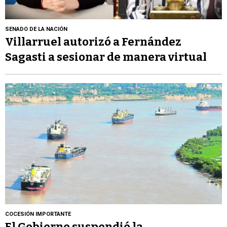
SENADO DE LA NACIÓN
Villarruel autorizó a Fernández
Sagasti a sesionar de manera virtual
COCESIÓN IMPORTANTE
El Gobierno suspendió la