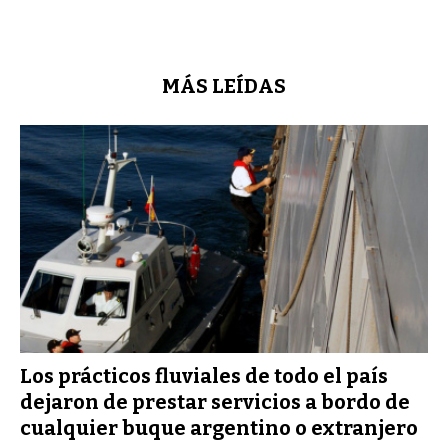
MÁS LEÍDAS
Los prácticos fluviales de todo el país
dejaron de prestar servicios a bordo de
cualquier buque argentino o extranjero