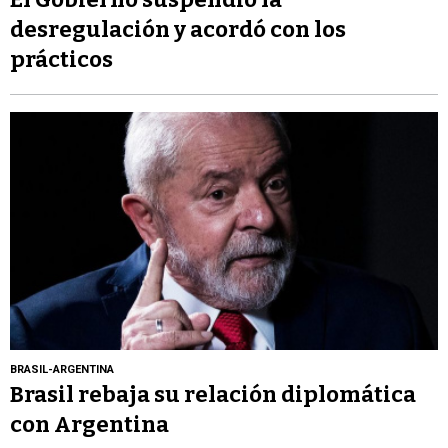
desregulación y acordó con los
prácticos
BRASIL-ARGENTINA
Brasil rebaja su relación diplomática
con Argentina