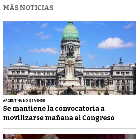
MÁS NOTICIAS
ARGENTINA NO SE VENDE
Se mantiene la convocatoria a
movilizarse mañana al Congreso