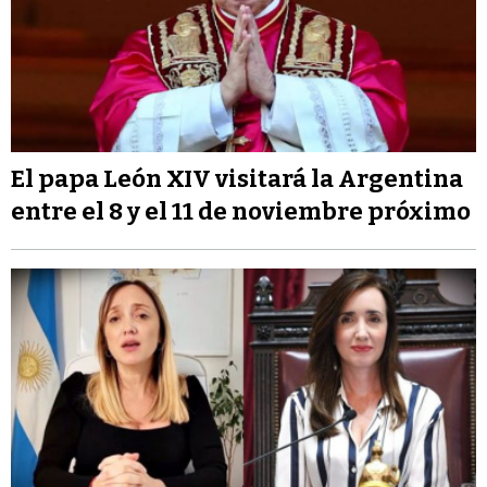
El papa León XIV visitará la Argentina
entre el 8 y el 11 de noviembre próximo