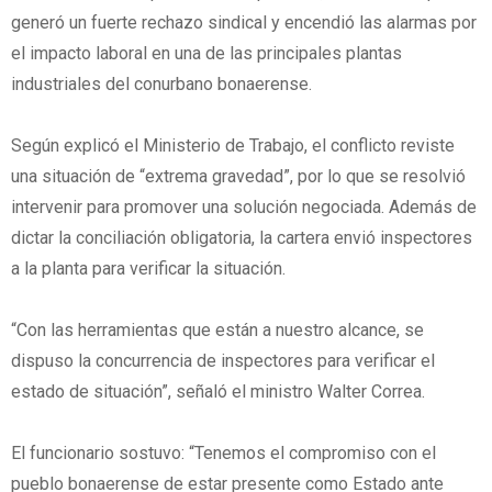
generó un fuerte rechazo sindical y encendió las alarmas por
el impacto laboral en una de las principales plantas
industriales del conurbano bonaerense.
Según explicó el Ministerio de Trabajo, el conflicto reviste
una situación de “extrema gravedad”, por lo que se resolvió
intervenir para promover una solución negociada. Además de
dictar la conciliación obligatoria, la cartera envió inspectores
a la planta para verificar la situación.
“Con las herramientas que están a nuestro alcance, se
dispuso la concurrencia de inspectores para verificar el
estado de situación”, señaló el ministro Walter Correa.
El funcionario sostuvo: “Tenemos el compromiso con el
pueblo bonaerense de estar presente como Estado ante