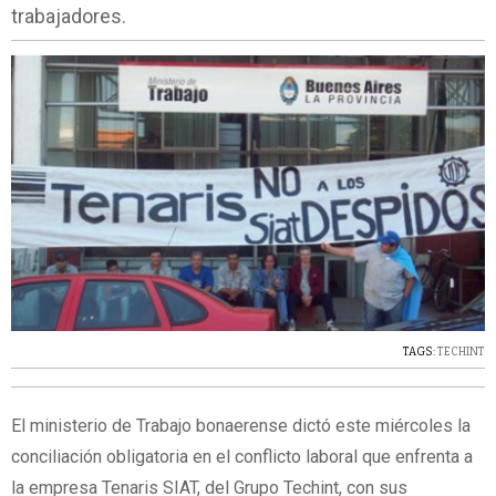
trabajadores.
TAGS:
TECHINT
El ministerio de Trabajo bonaerense dictó este miércoles la
conciliación obligatoria en el conflicto laboral que enfrenta a
la empresa Tenaris SIAT, del Grupo Techint, con sus