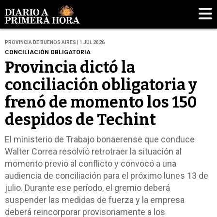
PROVINCIA DE BUENOS AIRES | 1 JUL 2026
CONCILIACIÓN OBLIGATORIA
Provincia dictó la
conciliación obligatoria y
frenó de momento los 150
despidos de Techint
El ministerio de Trabajo bonaerense que conduce
Walter Correa resolvió retrotraer la situación al
momento previo al conflicto y convocó a una
audiencia de conciliación para el próximo lunes 13 de
julio. Durante ese período, el gremio deberá
suspender las medidas de fuerza y la empresa
deberá reincorporar provisoriamente a los