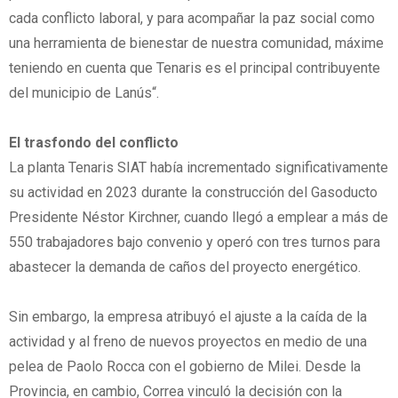
cada conflicto laboral, y para acompañar la paz social como
una herramienta de bienestar de nuestra comunidad, máxime
teniendo en cuenta que Tenaris es el principal contribuyente
del municipio de Lanús“.
El trasfondo del conflicto
La planta Tenaris SIAT había incrementado significativamente
su actividad en 2023 durante la construcción del Gasoducto
Presidente Néstor Kirchner, cuando llegó a emplear a más de
550 trabajadores bajo convenio y operó con tres turnos para
abastecer la demanda de caños del proyecto energético.
Sin embargo, la empresa atribuyó el ajuste a la caída de la
actividad y al freno de nuevos proyectos en medio de una
pelea de Paolo Rocca con el gobierno de Milei. Desde la
Provincia, en cambio, Correa vinculó la decisión con la