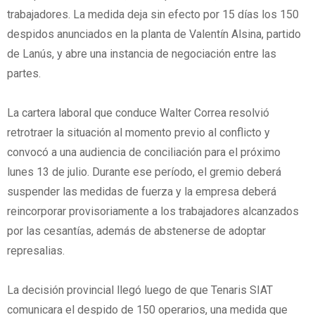
trabajadores. La medida deja sin efecto por 15 días los 150
despidos anunciados en la planta de Valentín Alsina, partido
de Lanús, y abre una instancia de negociación entre las
partes.
La cartera laboral que conduce Walter Correa resolvió
retrotraer la situación al momento previo al conflicto y
convocó a una audiencia de conciliación para el próximo
lunes 13 de julio. Durante ese período, el gremio deberá
suspender las medidas de fuerza y la empresa deberá
reincorporar provisoriamente a los trabajadores alcanzados
por las cesantías, además de abstenerse de adoptar
represalias.
La decisión provincial llegó luego de que Tenaris SIAT
comunicara el despido de 150 operarios, una medida que