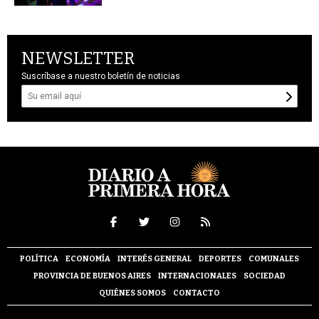
NEWSLETTER
Suscríbase a nuestro boletín de noticias
POLÍTICA
ECONOMÍA
INTERÉS GENERAL
DEPORTES
COMUNALES
PROVINCIA DE BUENOS AIRES
INTERNACIONALES
SOCIEDAD
QUIÉNES SOMOS
CONTACTO