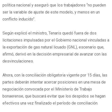
política nacional y aseguró que los trabajadores “no pueden
ser la variable de ajuste de este modelo, y menos en un
conflicto inducido”.
Según explicó el ministro, Tenaris quedó fuera de dos
licitaciones impulsadas por el Gobierno nacional vinculadas a
la exportación de gas natural licuado (GNL), escenario que,
afirmó, derivó en la decisión empresarial de avanzar con las
desvinculaciones.
Ahora, con la conciliación obligatoria vigente por 15 días, las
partes deberán intentar acercar posiciones en una mesa de
negociación convocada por el Ministerio de Trabajo
bonaerense, que buscará evitar que los despidos se hagan
efectivos una vez finalizado el período de conciliación.