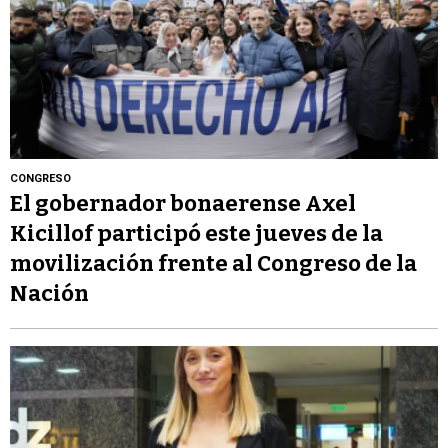
CONGRESO
El gobernador bonaerense Axel
Kicillof participó este jueves de la
movilización frente al Congreso de la
Nación