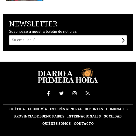
NEWSLETTER
Suscríbase a nuestro boletín de noticias
POLÍTICA
ECONOMÍA
INTERÉS GENERAL
DEPORTES
COMUNALES
PROVINCIA DE BUENOS AIRES
INTERNACIONALES
SOCIEDAD
QUIÉNES SOMOS
CONTACTO