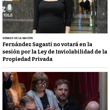
SENADO DE LA NACIÓN
Fernández Sagasti no votará en la
sesión por la Ley de Inviolabilidad de la
Propiedad Privada