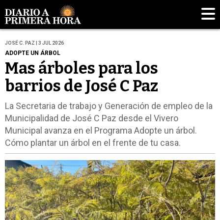
JOSÉ C. PAZ | 3 JUL 2026
ADOPTE UN ÁRBOL
Mas árboles para los
barrios de José C Paz
La Secretaria de trabajo y Generación de empleo de la
Municipalidad de José C Paz desde el Vivero
Municipal avanza en el Programa Adopte un árbol.
Cómo plantar un árbol en el frente de tu casa.