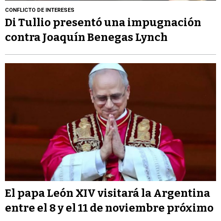
CONFLICTO DE INTERESES
Di Tullio presentó una impugnación
contra Joaquín Benegas Lynch
El papa León XIV visitará la Argentina
entre el 8 y el 11 de noviembre próximo