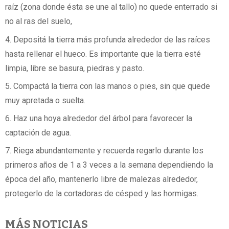
raíz (zona donde ésta se une al tallo) no quede enterrado si
no al ras del suelo,
4. Depositá la tierra más profunda alrededor de las raíces
hasta rellenar el hueco. Es importante que la tierra esté
limpia, libre se basura, piedras y pasto.
5. Compactá la tierra con las manos o pies, sin que quede
muy apretada o suelta.
6. Haz una hoya alrededor del árbol para favorecer la
captación de agua.
7. Riega abundantemente y recuerda regarlo durante los
primeros años de 1 a 3 veces a la semana dependiendo la
época del año, mantenerlo libre de malezas alrededor,
protegerlo de la cortadoras de césped y las hormigas.
MÁS NOTICIAS