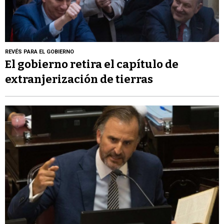
REVÉS PARA EL GOBIERNO
El gobierno retira el capítulo de
extranjerización de tierras