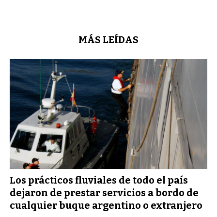
MÁS LEÍDAS
Los prácticos fluviales de todo el país
dejaron de prestar servicios a bordo de
cualquier buque argentino o extranjero