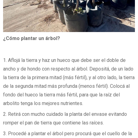
¿Cómo plantar un árbol?
1. Aflojá la tierra y haz un hueco que debe ser el doble de
ancho y de hondo con respecto al árbol. Depositá, de un lado
la tierra de la primera mitad (más fértil), y al otro lado, la tierra
de la segunda mitad más profunda (menos fértil). Colocá al
fondo del hueco la tierra más fértil, para que la raíz del
arbolito tenga los mejores nutrientes.
2. Retirá con mucho cuidado la planta del envase evitando
romper el pan de tierra que contiene las raíces.
3. Procedé a plantar el árbol pero procurá que el cuello de la