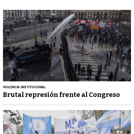
VIOLENCIA INSTITUCIONAL
Brutal represión frente al Congreso