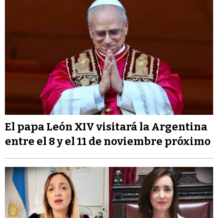
El papa León XIV visitará la Argentina
entre el 8 y el 11 de noviembre próximo