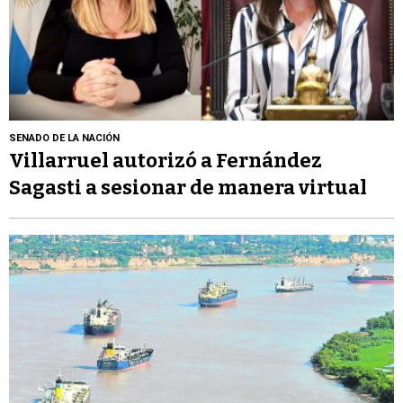
SENADO DE LA NACIÓN
Villarruel autorizó a Fernández
Sagasti a sesionar de manera virtual