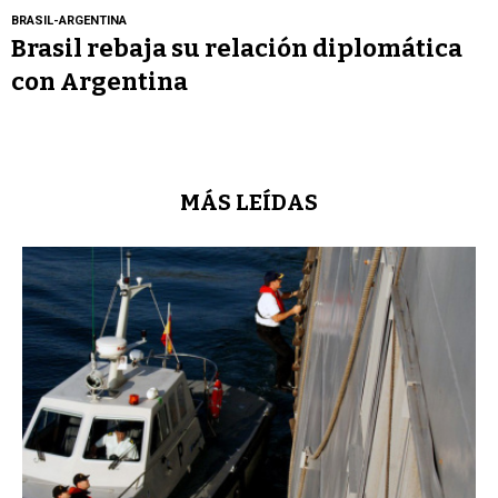
BRASIL-ARGENTINA
Brasil rebaja su relación diplomática
con Argentina
MÁS LEÍDAS