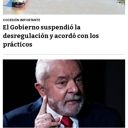
COCESIÓN IMPORTANTE
El Gobierno suspendió la
desregulación y acordó con los
prácticos