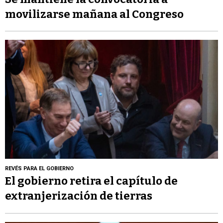
movilizarse mañana al Congreso
REVÉS PARA EL GOBIERNO
El gobierno retira el capítulo de
extranjerización de tierras