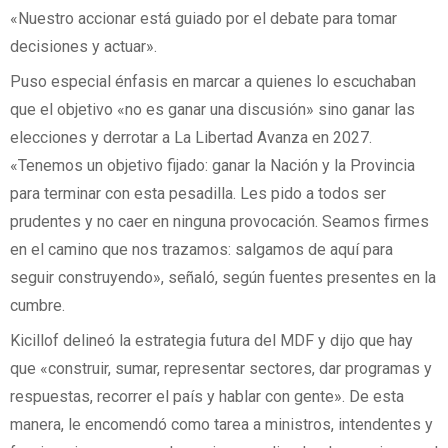
«Nuestro accionar está guiado por el debate para tomar
decisiones y actuar».
Puso especial énfasis en marcar a quienes lo escuchaban
que el objetivo «no es ganar una discusión» sino ganar las
elecciones y derrotar a La Libertad Avanza en 2027.
«Tenemos un objetivo fijado: ganar la Nación y la Provincia
para terminar con esta pesadilla. Les pido a todos ser
prudentes y no caer en ninguna provocación. Seamos firmes
en el camino que nos trazamos: salgamos de aquí para
seguir construyendo», señaló, según fuentes presentes en la
cumbre.
Kicillof delineó la estrategia futura del MDF y dijo que hay
que «construir, sumar, representar sectores, dar programas y
respuestas, recorrer el país y hablar con gente». De esta
manera, le encomendó como tarea a ministros, intendentes y