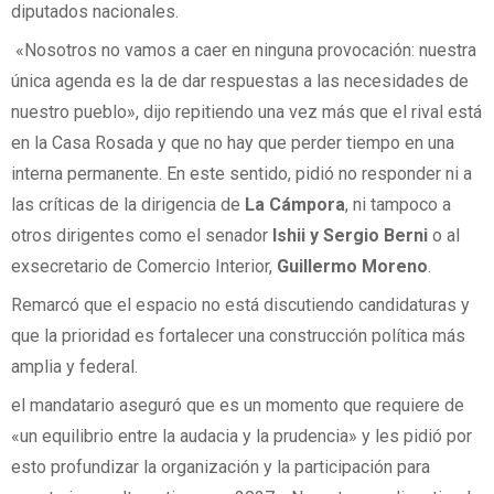
diputados nacionales.
«Nosotros no vamos a caer en ninguna provocación: nuestra
única agenda es la de dar respuestas a las necesidades de
nuestro pueblo», dijo repitiendo una vez más que el rival está
en la Casa Rosada y que no hay que perder tiempo en una
interna permanente. En este sentido, pidió no responder ni a
las críticas de la dirigencia de
La Cámpora
, ni tampoco a
otros dirigentes como el senador
Ishii y
Sergio Berni
o al
exsecretario de Comercio Interior,
Guillermo Moreno
.
Remarcó que el espacio no está discutiendo candidaturas y
que la prioridad es fortalecer una construcción política más
amplia y federal.
el mandatario aseguró que es un momento que requiere de
«un equilibrio entre la audacia y la prudencia» y les pidió por
esto profundizar la organización y la participación para