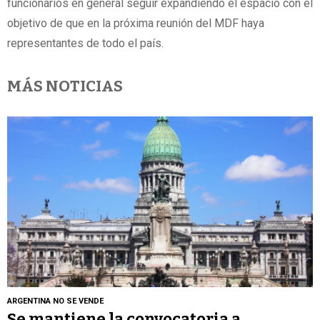
funcionarios en general seguir expandiendo el espacio con el
objetivo de que en la próxima reunión del MDF haya
representantes de todo el país.
MÁS NOTICIAS
ARGENTINA NO SE VENDE
Se mantiene la convocatoria a