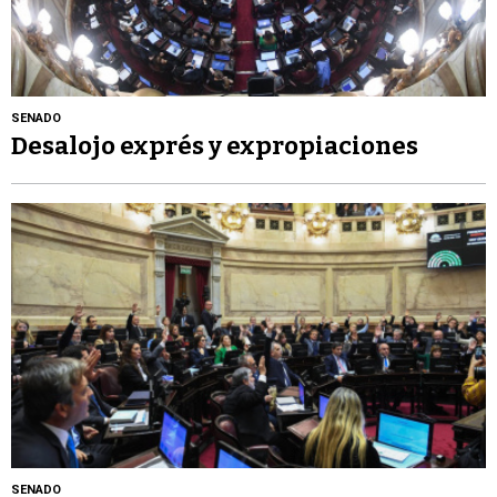
SENADO
Desalojo exprés y expropiaciones
SENADO