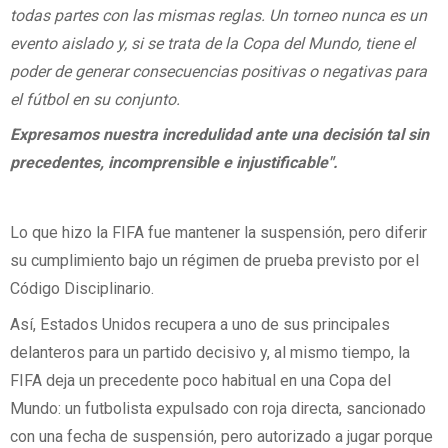
todas partes con las mismas reglas. Un torneo nunca es un
evento aislado y, si se trata de la Copa del Mundo, tiene el
poder de generar consecuencias positivas o negativas para
el fútbol en su conjunto.
Expresamos nuestra incredulidad ante una decisión tal sin
precedentes, incomprensible e injustificable".
Lo que hizo la FIFA fue mantener la suspensión, pero diferir
su cumplimiento bajo un régimen de prueba previsto por el
Código Disciplinario.
Así, Estados Unidos recupera a uno de sus principales
delanteros para un partido decisivo y, al mismo tiempo, la
FIFA deja un precedente poco habitual en una Copa del
Mundo: un futbolista expulsado con roja directa, sancionado
con una fecha de suspensión, pero autorizado a jugar porque