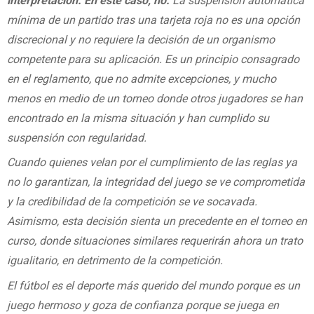
interpretación. En este caso, no.
La suspensión automática
mínima de un partido tras una tarjeta roja no es una opción
discrecional y no requiere la decisión de un organismo
competente para su aplicación. Es un principio consagrado
en el reglamento, que no admite excepciones, y mucho
menos en medio de un torneo donde otros jugadores se han
encontrado en la misma situación y han cumplido su
suspensión con regularidad.
Cuando quienes velan por el cumplimiento de las reglas ya
no lo garantizan, la integridad del juego se ve comprometida
y la credibilidad de la competición se ve socavada.
Asimismo, esta decisión sienta un precedente en el torneo en
curso, donde situaciones similares requerirán ahora un trato
igualitario, en detrimento de la competición.
El fútbol es el deporte más querido del mundo porque es un
juego hermoso y goza de confianza porque se juega en