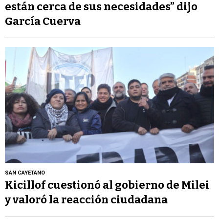
están cerca de sus necesidades” dijo
García Cuerva
SAN CAYETANO
Kicillof cuestionó al gobierno de Milei
y valoró la reacción ciudadana