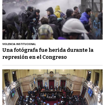
VIOLENCIA INSTITUCIONAL
Una fotógrafa fue herida durante la
represión en el Congreso