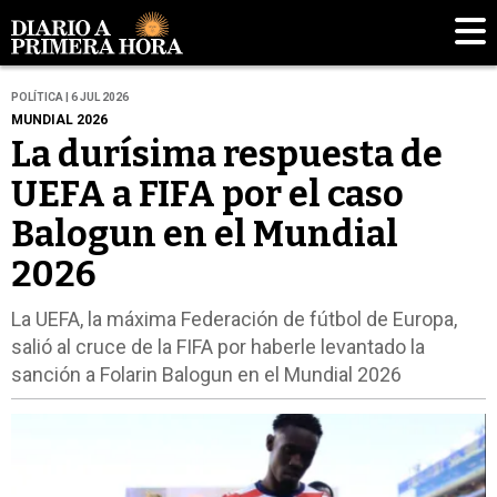
POLÍTICA | 6 JUL 2026
MUNDIAL 2026
La durísima respuesta de
UEFA a FIFA por el caso
Balogun en el Mundial
2026
La UEFA, la máxima Federación de fútbol de Europa,
salió al cruce de la FIFA por haberle levantado la
sanción a Folarin Balogun en el Mundial 2026