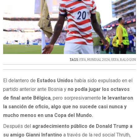
TAGS:
FIFA
,
MUNDIAL 2026
,
UEFA
,
BALOGUN
El delantero de
Estados Unidos
había sido expulsado en el
partido anterior ante Bosnia y
no podía jugar los octavos
de final ante Bélgica
, pero sorpresivamente
le levantaron
la sanción de oficio, algo que no sucede casi nunca y
mucho menos en una Copa del Mundo.
Después del
agradecimiento público de Donald Trump a
su amigo Gianni Infantino
a través de la red social Thruth,