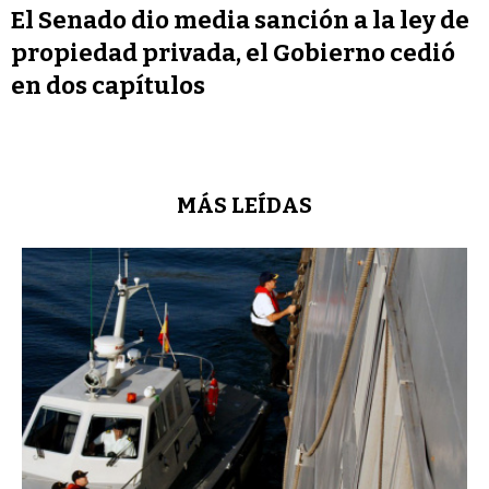
El Senado dio media sanción a la ley de
propiedad privada, el Gobierno cedió
en dos capítulos
MÁS LEÍDAS