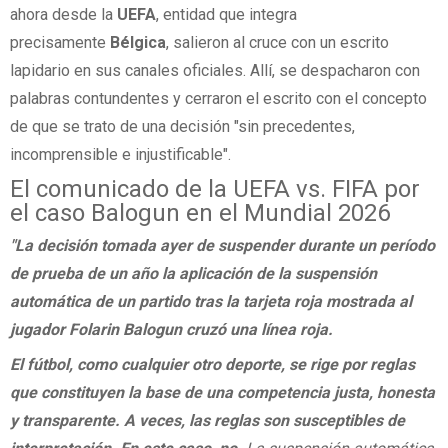
ahora desde la
UEFA
, entidad que integra
precisamente
Bélgica
, salieron al cruce con un escrito
lapidario en sus canales oficiales. Allí, se despacharon con
palabras contundentes y cerraron el escrito con el concepto
de que se trato de una decisión "sin precedentes,
incomprensible e injustificable".
El comunicado de la UEFA vs. FIFA por
el caso Balogun en el Mundial 2026
"La decisión tomada ayer de suspender durante un período
de prueba de un año la aplicación de la suspensión
automática de un partido tras la tarjeta roja mostrada al
jugador Folarin Balogun cruzó una línea roja.
El fútbol, ​​como cualquier otro deporte, se rige por reglas
que constituyen la base de una competencia justa, honesta
y transparente. A veces, las reglas son susceptibles de