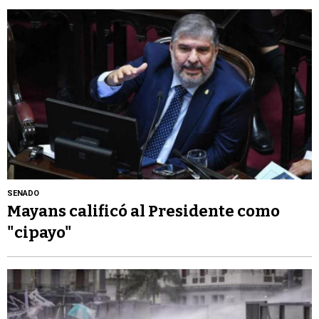
SENADO
Mayans calificó al Presidente como
"cipayo"