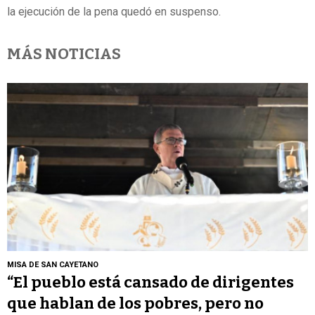
la ejecución de la pena quedó en suspenso.
MÁS NOTICIAS
MISA DE SAN CAYETANO
“El pueblo está cansado de dirigentes
que hablan de los pobres, pero no