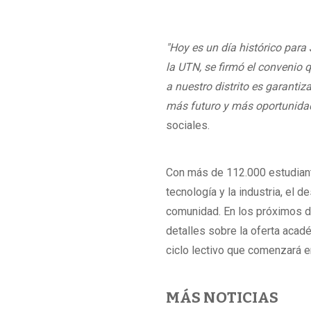
"Hoy es un día histórico para
la UTN, se firmó el convenio 
a nuestro distrito es garanti
más futuro y más oportunidad
sociales.
Con más de 112.000 estudiante
tecnología y la industria, el 
comunidad. En los próximos día
detalles sobre la oferta acadé
ciclo lectivo que comenzará e
MÁS NOTICIAS