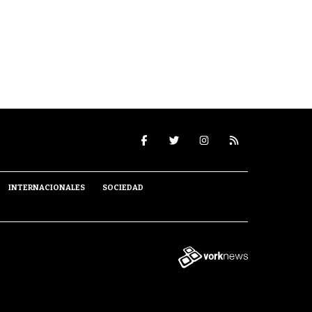
INTERNACIONALES
SOCIEDAD