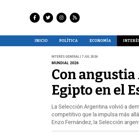
INICIO
POLÍTICA
ECONOMÍA
INTERÉ
INTERÉS GENERAL | 7 JUL 2026
MUNDIAL 2026
Con angustia 
Egipto en el E
La Selección Argentina volvió a dem
competitivo que la impulsa más allá
Enzo Fernández, la Selección argenti