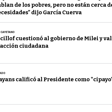
blan de los pobres, pero no están cerca d
cesidades” dijo García Cuerva
 CAYETANO
cillof cuestionó al gobierno de Milei y val
acción ciudadana
ADO
yans calificó al Presidente como "cipayo