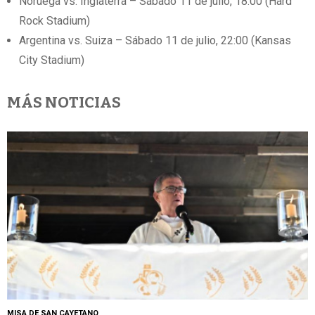
Noruega vs. Inglaterra – Sábado 11 de julio, 18:00 (Hard
Rock Stadium)
Argentina vs. Suiza – Sábado 11 de julio, 22:00 (Kansas
City Stadium)
MÁS NOTICIAS
MISA DE SAN CAYETANO