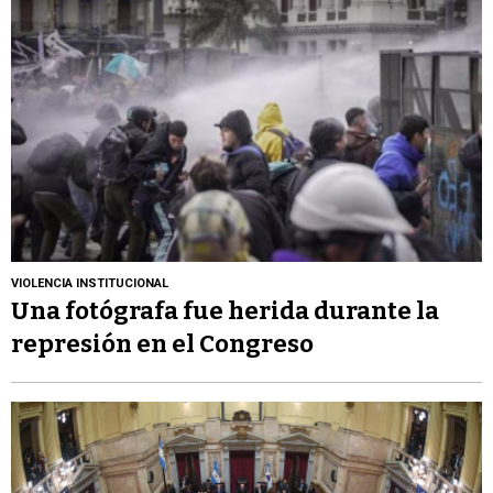
VIOLENCIA INSTITUCIONAL
Una fotógrafa fue herida durante la
represión en el Congreso