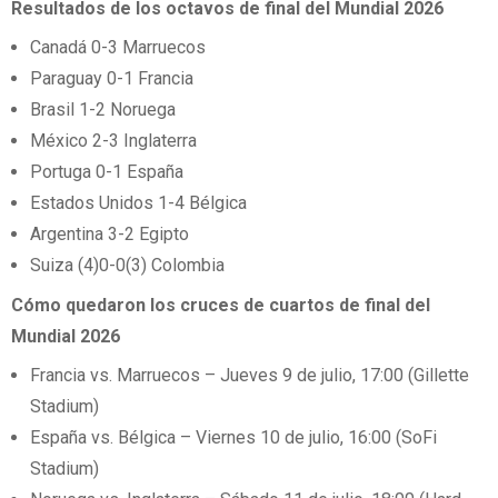
Resultados de los octavos de final del Mundial 2026
Canadá 0-3 Marruecos
Paraguay 0-1 Francia
Brasil 1-2 Noruega
México 2-3 Inglaterra
Portuga 0-1 España
Estados Unidos 1-4 Bélgica
Argentina 3-2 Egipto
Suiza (4)0-0(3) Colombia
Cómo quedaron los cruces de cuartos de final del
Mundial 2026
Francia vs. Marruecos – Jueves 9 de julio, 17:00 (Gillette
Stadium)
España vs. Bélgica – Viernes 10 de julio, 16:00 (SoFi
Stadium)