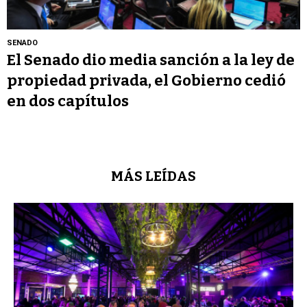
SENADO
El Senado dio media sanción a la ley de
propiedad privada, el Gobierno cedió
en dos capítulos
MÁS LEÍDAS