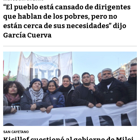
“El pueblo está cansado de dirigentes
que hablan de los pobres, pero no
están cerca de sus necesidades” dijo
García Cuerva
SAN CAYETANO
Kicillof cuestionó al gobierno de Milei