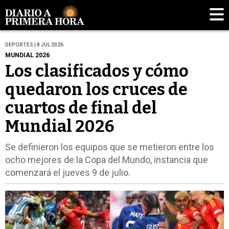
DEPORTES | 8 JUL 2026
MUNDIAL 2026
Los clasificados y cómo
quedaron los cruces de
cuartos de final del
Mundial 2026
Se definieron los equipos que se metieron entre los
ocho mejores de la Copa del Mundo, instancia que
comenzará el jueves 9 de julio.