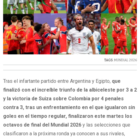
TAGS:
MUNDIAL 2026
Tras el infartante partido entre Argentina y Egipto,
que
finalizó con el increíble triunfo de la albiceleste por 3 a 2
y la victoria de Suiza sobre Colombia por 4 penales
contra 3, tras un enfrentamiento en el que igualaron sin
goles en el tiempo regular,
finalizaron este martes los
octavos de final del Mundial 2026
y las selecciones que
clasificaron a la próxima ronda ya conocen a sus rivales,