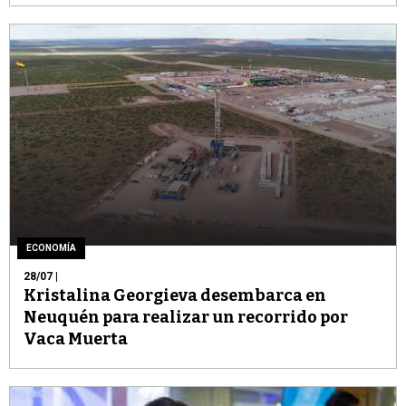
ECONOMÍA
28/07
|
Kristalina Georgieva desembarca en
Neuquén para realizar un recorrido por
Vaca Muerta