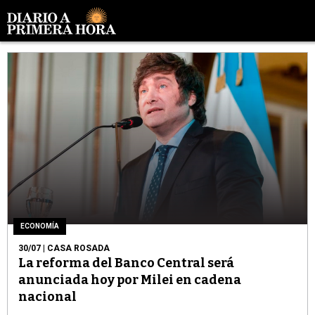
ECONOMÍA
30/07
| CASA ROSADA
La reforma del Banco Central será
anunciada hoy por Milei en cadena
nacional