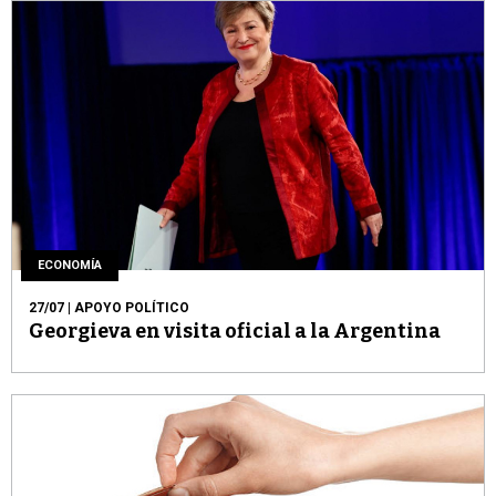
ECONOMÍA
27/07
| APOYO POLÍTICO
Georgieva en visita oficial a la Argentina