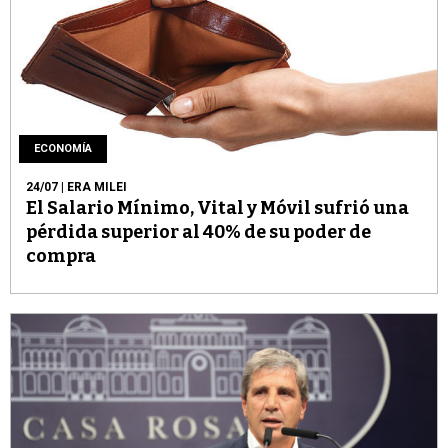
ECONOMÍA
24/07
| ERA MILEI
El Salario Mínimo, Vital y Móvil sufrió una
pérdida superior al 40% de su poder de
compra