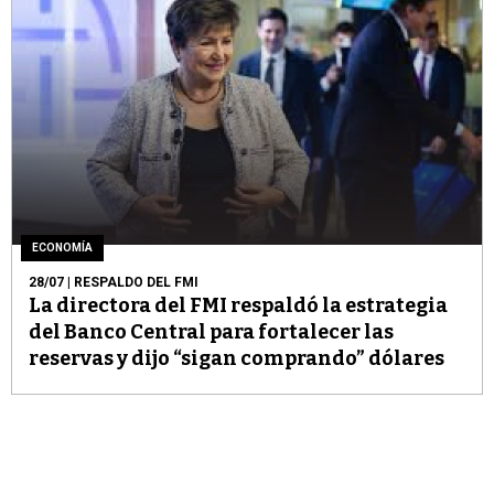
ECONOMÍA
28/07
| RESPALDO DEL FMI
La directora del FMI respaldó la estrategia
del Banco Central para fortalecer las
reservas y dijo “sigan comprando” dólares