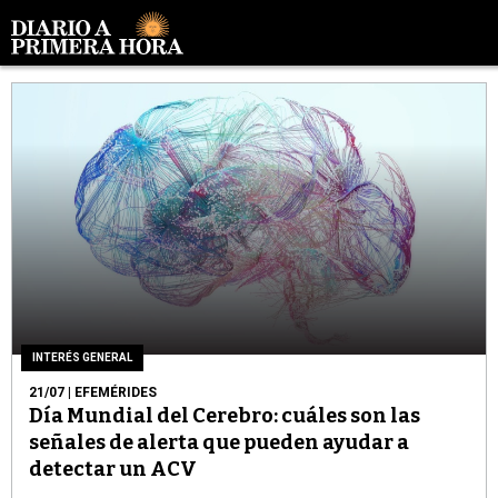
INTERÉS GENERAL
21/07
| EFEMÉRIDES
Día Mundial del Cerebro: cuáles son las
señales de alerta que pueden ayudar a
detectar un ACV