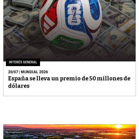
INTERÉS GENERAL
20/07
| MUNDIAL 2026
España se lleva un premio de 50 millones de
dólares