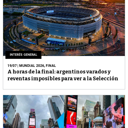
INTERÉS GENERAL
19/07
| MUNDIAL 2026, FINAL
A horas de la final: argentinos varados y
reventas imposibles para ver a la Selección