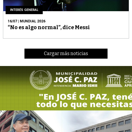
INTERÉS GENERAL
16/07
| MUNDIAL 2026
“No es algo normal”, dice Messi
Cargar más noticias