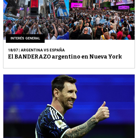
INTERÉS GENERAL
18/07
| ARGENTINA VS ESPAÑA
El BANDERAZO argentino en Nueva York