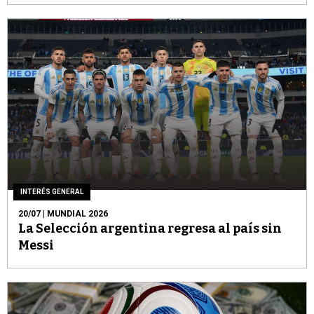
INTERÉS GENERAL
20/07
| MUNDIAL 2026
La Selección argentina regresa al país sin
Messi