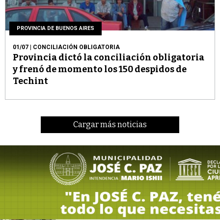
PROVINCIA DE BUENOS AIRES
01/07
| CONCILIACIÓN OBLIGATORIA
Provincia dictó la conciliación obligatoria
y frenó de momento los 150 despidos de
Techint
Cargar más noticias