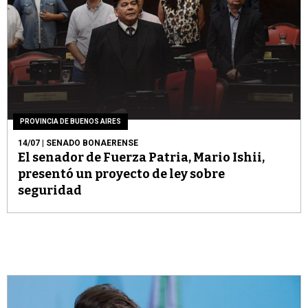
PROVINCIA DE BUENOS AIRES
14/07
| SENADO BONAERENSE
El senador de Fuerza Patria, Mario Ishii,
presentó un proyecto de ley sobre
seguridad