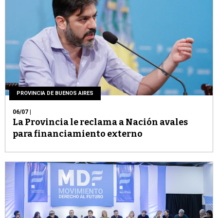
PROVINCIA DE BUENOS AIRES
06/07
|
La Provincia le reclama a Nación avales
para financiamiento externo