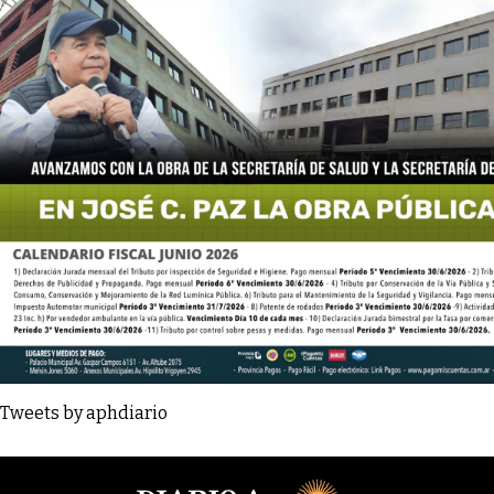
Tweets by aphdiario