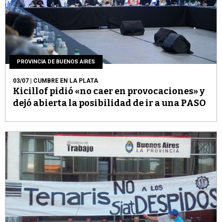
PROVINCIA DE BUENOS AIRES
03/07
| CUMBRE EN LA PLATA
Kicillof pidió «no caer en provocaciones» y
dejó abierta la posibilidad de ir a una PASO