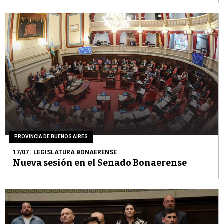
PROVINCIA DE BUENOS AIRES
17/07
| LEGISLATURA BONAERENSE
Nueva sesión en el Senado Bonaerense